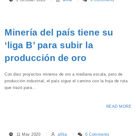
Minería del país tiene su
‘liga B’ para subir la
producción de oro
Con diez proyectos mineros de oro a mediana escala, pero de
producción industrial, el país sigue el camino con la hoja de ruta
que trazó para…
READ MORE
11 May 2020
afilia
0 Comments