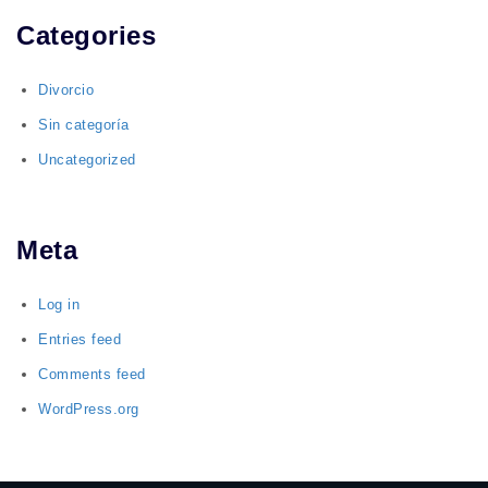
Categories
Divorcio
Sin categoría
Uncategorized
Meta
Log in
Entries feed
Comments feed
WordPress.org