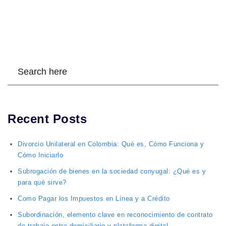
Recent Posts
Divorcio Unilateral en Colombia: Qué es, Cómo Funciona y
Cómo Iniciarlo
Subrogación de bienes en la sociedad conyugal: ¿Qué es y
para qué sirve?
Como Pagar los Impuestos en Línea y a Crédito
Subordinación, elemento clave en reconocimiento de contrato
de trabajo entre domiciliario y plataforma digital