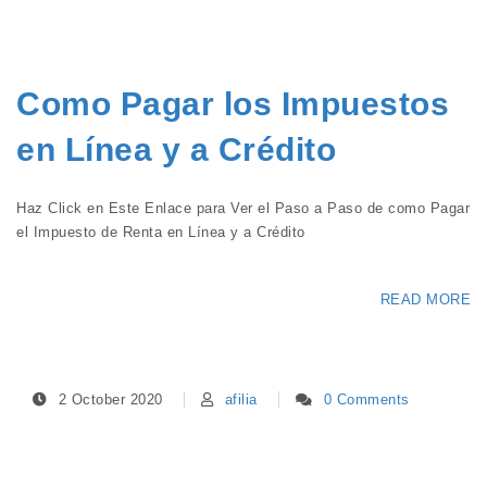
Como Pagar los Impuestos
en Línea y a Crédito
Haz Click en Este Enlace para Ver el Paso a Paso de como Pagar
el Impuesto de Renta en Línea y a Crédito
READ MORE
2 October 2020
afilia
0 Comments