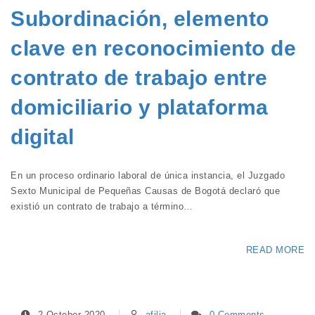
Subordinación, elemento
clave en reconocimiento de
contrato de trabajo entre
domiciliario y plataforma
digital
En un proceso ordinario laboral de única instancia, el Juzgado
Sexto Municipal de Pequeñas Causas de Bogotá declaró que
existió un contrato de trabajo a término…
READ MORE
2 October 2020
afilia
0 Comments