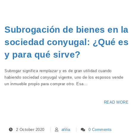
Subrogación de bienes en la
sociedad conyugal: ¿Qué es
y para qué sirve?
Subrogar significa remplazar y es de gran utilidad cuando
habiendo sociedad conyugal vigente, uno de los esposos vende
un inmueble propio para comprar otro. Esa…
READ MORE
2 October 2020
afilia
0 Comments