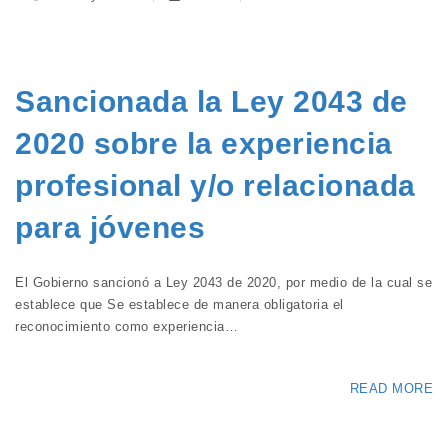
Sancionada la Ley 2043 de
2020 sobre la experiencia
profesional y/o relacionada
para jóvenes
El Gobierno sancionó a Ley 2043 de 2020, por medio de la cual se
establece que Se establece de manera obligatoria el
reconocimiento como experiencia…
READ MORE