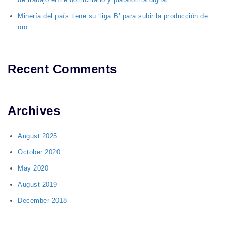
Minería del país tiene su ‘liga B’ para subir la producción de
oro
Recent Comments
Archives
August 2025
October 2020
May 2020
August 2019
December 2018