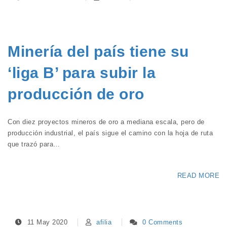
Minería del país tiene su
‘liga B’ para subir la
producción de oro
Con diez proyectos mineros de oro a mediana escala, pero de
producción industrial, el país sigue el camino con la hoja de ruta
que trazó para…
READ MORE
11 May 2020
afilia
0 Comments