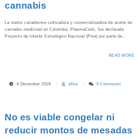
cannabis
La matriz canadiense cultivadora y comercializadora de aceite de
cannabis medicinal en Colombia, PharmaCielo, fue declarada
Proyecto de Interés Estratégico Nacional (Pine) por parte de…
READ MORE
6 December 2018
afilia
0 Comments
No es viable congelar ni
reducir montos de mesadas