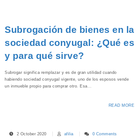
Subrogación de bienes en la
sociedad conyugal: ¿Qué es
y para qué sirve?
Subrogar significa remplazar y es de gran utilidad cuando
habiendo sociedad conyugal vigente, uno de los esposos vende
un inmueble propio para comprar otro. Esa…
READ MORE
2 October 2020
afilia
0 Comments