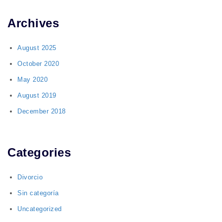
Archives
August 2025
October 2020
May 2020
August 2019
December 2018
Categories
Divorcio
Sin categoría
Uncategorized