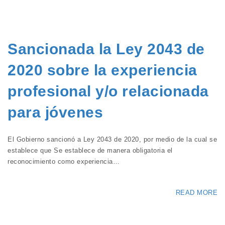
Sancionada la Ley 2043 de
2020 sobre la experiencia
profesional y/o relacionada
para jóvenes
El Gobierno sancionó a Ley 2043 de 2020, por medio de la cual se
establece que Se establece de manera obligatoria el
reconocimiento como experiencia…
READ MORE