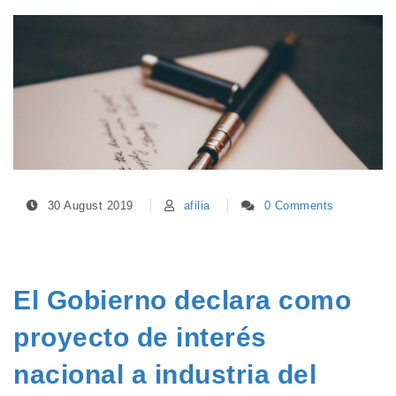
30 August 2019
afilia
0 Comments
El Gobierno declara como
proyecto de interés
nacional a industria del