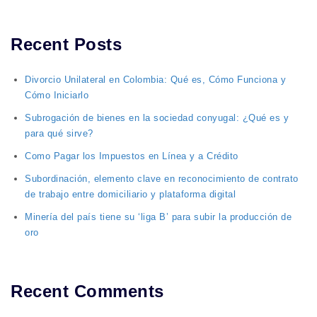
Recent Posts
Divorcio Unilateral en Colombia: Qué es, Cómo Funciona y
Cómo Iniciarlo
Subrogación de bienes en la sociedad conyugal: ¿Qué es y
para qué sirve?
Como Pagar los Impuestos en Línea y a Crédito
Subordinación, elemento clave en reconocimiento de contrato
de trabajo entre domiciliario y plataforma digital
Minería del país tiene su ‘liga B’ para subir la producción de
oro
Recent Comments