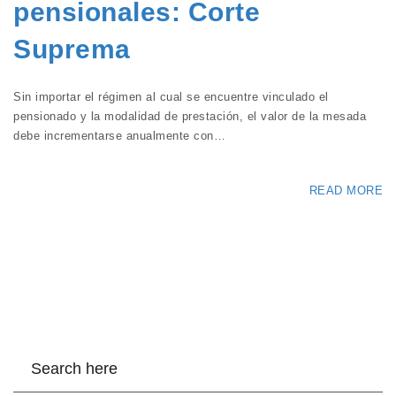
pensionales: Corte
Suprema
Sin importar el régimen al cual se encuentre vinculado el
pensionado y la modalidad de prestación, el valor de la mesada
debe incrementarse anualmente con…
READ MORE