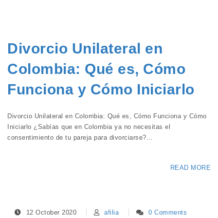
Divorcio Unilateral en
Colombia: Qué es, Cómo
Funciona y Cómo Iniciarlo
Divorcio Unilateral en Colombia: Qué es, Cómo Funciona y Cómo
Iniciarlo ¿Sabías que en Colombia ya no necesitas el
consentimiento de tu pareja para divorciarse?…
READ MORE
12 October 2020
afilia
0 Comments