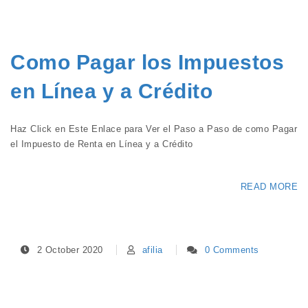
Como Pagar los Impuestos
en Línea y a Crédito
Haz Click en Este Enlace para Ver el Paso a Paso de como Pagar
el Impuesto de Renta en Línea y a Crédito
READ MORE
2 October 2020
afilia
0 Comments